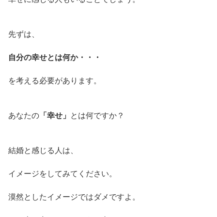
先ずは、
自分の幸せとは何か・・・
を考える必要があります。
あなたの
「幸せ」
とは何ですか？
結婚と感じる人は、
イメージをしてみてください。
漠然としたイメージではダメですよ。