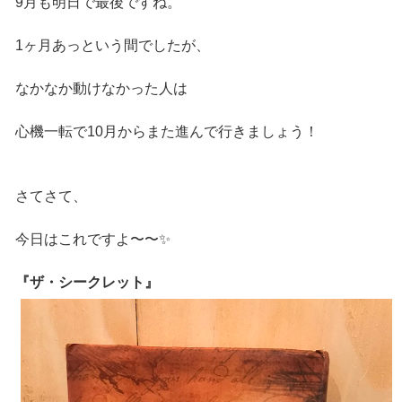
9月も明日で最後ですね。
1ヶ月あっという間でしたが、
なかなか動けなかった人は
心機一転で10月からまた進んで行きましょう！
さてさて、
今日はこれですよ〜〜✨
『ザ・シークレット』