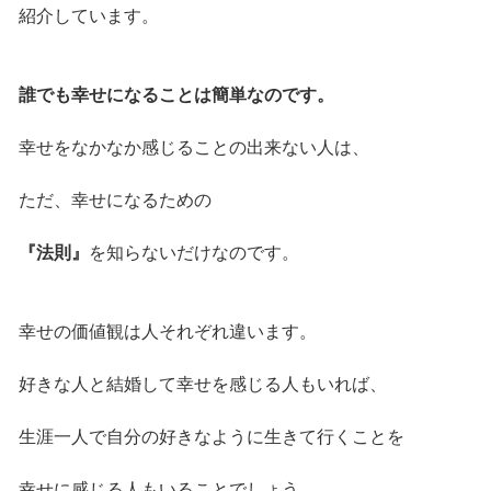
紹介しています。
誰でも幸せになることは簡単なのです。
幸せをなかなか感じることの出来ない人は、
ただ、幸せになるための
『法則』
を知らないだけなのです。
幸せの価値観は人それぞれ違います。
好きな人と結婚して幸せを感じる人もいれば、
生涯一人で自分の好きなように生きて行くことを
幸せに感じる人もいることでしょう。