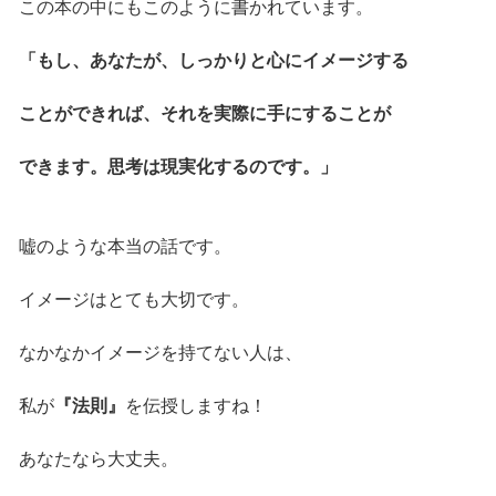
この本の中にもこのように書かれています。
「もし、あなたが、しっかりと心にイメージする
ことができれば、それを実際に手にすることが
できます。思考は現実化するのです。」
嘘のような本当の話です。
イメージはとても大切です。
なかなかイメージを持てない人は、
私が
『法則』
を伝授しますね！
あなたなら大丈夫。