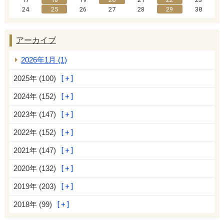
24
25
26
27
28
29
30
アーカイブ
2026年1月 (1)
2025年 (100)
2024年 (152)
2023年 (147)
2022年 (152)
2021年 (147)
2020年 (132)
2019年 (203)
2018年 (99)