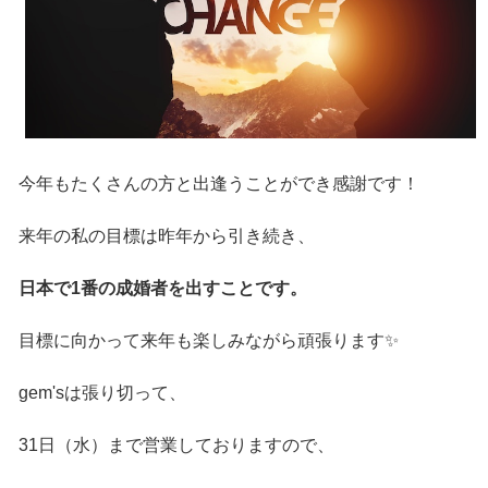
今年もたくさんの方と出逢うことができ感謝です！
来年の私の目標は昨年から引き続き、
日本で1番の成婚者を出すことです。
目標に向かって来年も楽しみながら頑張ります✨
gem'sは張り切って、
31日（水）まで営業しておりますので、