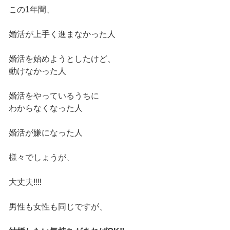
この1年間、
婚活が上手く進まなかった人
婚活を始めようとしたけど、
動けなかった人
婚活をやっているうちに
わからなくなった人
婚活が嫌になった人
様々でしょうが、
大丈夫‼️‼️
男性も女性も同じですが、