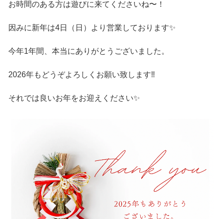
お時間のある方は遊びに来てくださいね〜！
因みに新年は4日（日）より営業しております✨
今年1年間、本当にありがとうございました。
2026年もどうぞよろしくお願い致します‼️
それでは良いお年をお迎えください✨