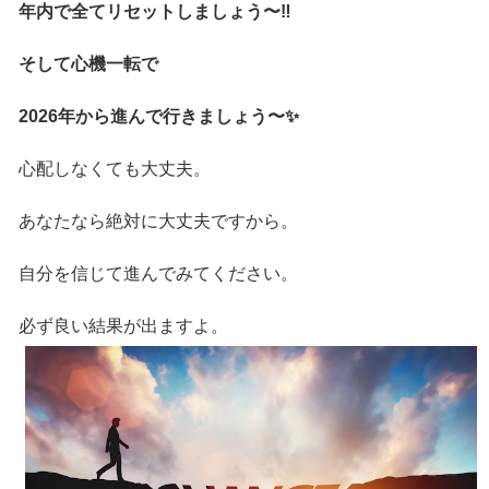
年内で全てリセットしましょう〜‼️
そして心機一転で
2026年から進んで行きましょう〜✨
心配しなくても大丈夫。
あなたなら絶対に大丈夫ですから。
自分を信じて進んでみてください。
必ず良い結果が出ますよ。