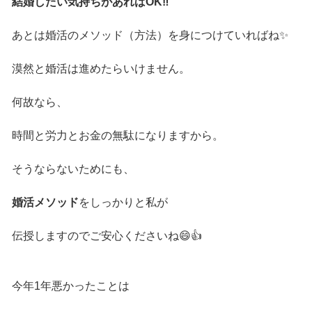
結婚したい気持ちがあればOK‼️
あとは婚活のメソッド（方法）を身につけていればね✨
漠然と婚活は進めたらいけません。
何故なら、
時間と労力とお金の無駄になりますから。
そうならないためにも、
婚活メソッド
をしっかりと私が
伝授しますのでご安心くださいね😄👍
今年1年悪かったことは