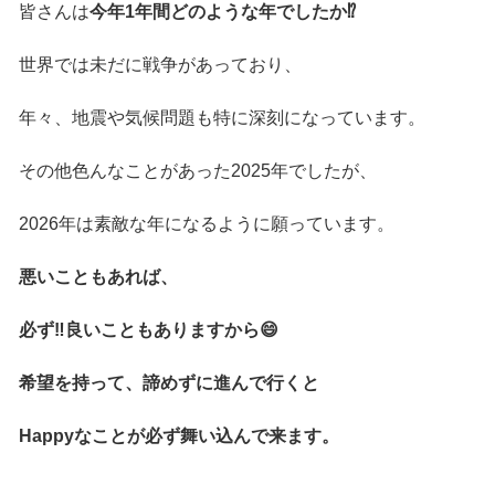
皆さんは
今年1年間どのような年でしたか⁉️
世界では未だに戦争があっており、
年々、地震や気候問題も特に深刻になっています。
その他色んなことがあった2025年でしたが、
2026年は素敵な年になるように願っています。
悪いこともあれば、
必ず‼️良いこともありますから😄
希望を持って、諦めずに進んで行くと
Happyなことが必ず舞い込んで来ます。