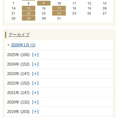
7
8
9
10
11
12
13
14
15
16
17
18
19
20
21
22
23
24
25
26
27
28
29
30
31
アーカイブ
2026年1月 (1)
2025年 (100)
2024年 (152)
2023年 (147)
2022年 (152)
2021年 (147)
2020年 (132)
2019年 (203)