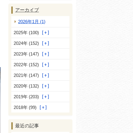
アーカイブ
2026年1月 (1)
2025年 (100)
2024年 (152)
2023年 (147)
2022年 (152)
2021年 (147)
2020年 (132)
2019年 (203)
2018年 (99)
最近の記事