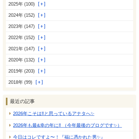
2025年 (100)
2024年 (152)
2023年 (147)
2022年 (152)
2021年 (147)
2020年 (132)
2019年 (203)
2018年 (99)
最近の記事
2026年こそは‼️と思っているアナタへ✨
2026年も最&幸の年に‼️ （今年最後のブログです✨）
今日はコレですよ〜！『福に憑かれた男✨』