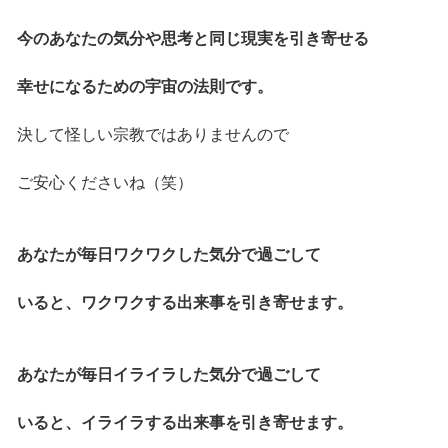
今のあなたの気分や思考と同じ現実を引き寄せる
幸せになるための宇宙の法則です。
決して怪しい宗教ではありませんので
ご安心くださいね（笑）
あなたが毎日ワクワクした気分で過ごして
いると、ワクワクする出来事を引き寄せます。
あなたが毎日イライラした気分で過ごして
いると、イライラする出来事を引き寄せます。