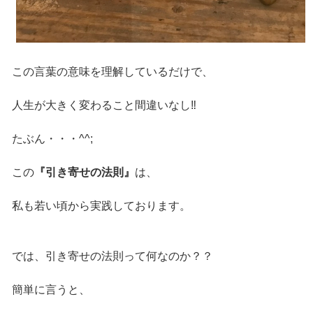
この言葉の意味を理解しているだけで、
人生が大きく変わること間違いなし‼️
たぶん・・・^^;
この
『引き寄せの法則』
は、
私も若い頃から実践しております。
では、引き寄せの法則って何なのか？？
簡単に言うと、