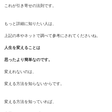
これが引き寄せの法則です。
もっと詳細に知りたい人は、
上記の本やネットで調べて参考にされてくださいね。
人生を変えることは
思ったより簡単なのです。
変えれないのは、
変える方法を知らないからです。
変える方法を知っていれば、