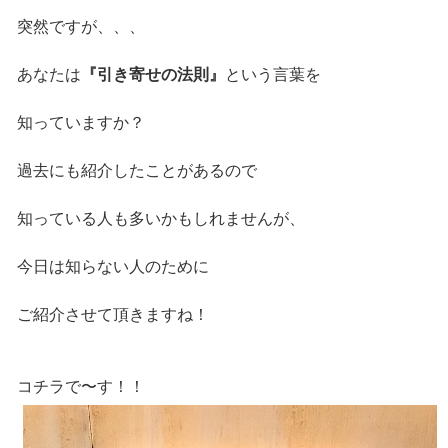
突然ですが、、、
あなたは
『引き寄せの法則』
という言葉を
知っていますか？
過去にも紹介したことがあるので
知っている人も多いかもしれませんが、
今日は知らない人のために
ご紹介させて頂きますね！
コチラで〜す！！