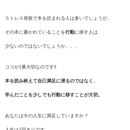
ストレス発散で本を読まれる人は多いでしょうが、
その本に書かれていることを
行動
に移す人は
少ないのではないでしょうか。。。
ココが1番大切なのです‼️
本を読み終えて自己満足に浸るのではなく、
学んだことを少しでも行動に移すことが大切。
あなたは今の人生に満足していますか？
人生は1回きりです。