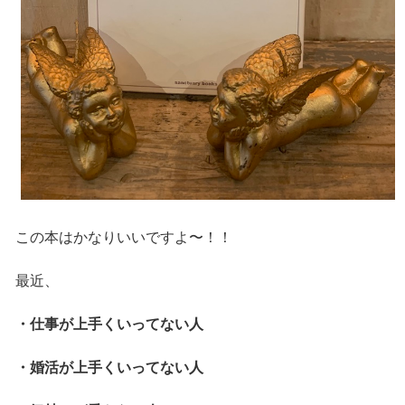
この本はかなりいいですよ〜！！
最近、
・仕事が上手くいってない人
・婚活が上手くいってない人