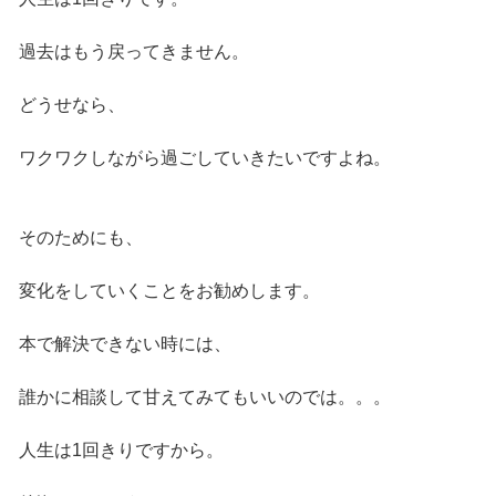
過去はもう戻ってきません。
どうせなら、
ワクワクしながら過ごしていきたいですよね。
そのためにも、
変化をしていくことをお勧めします。
本で解決できない時には、
誰かに相談して甘えてみてもいいのでは。。。
人生は1回きりですから。