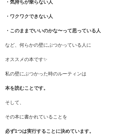
・気持ちが乗らない人
・ワクワクできない人
・このままでいいのかな〜って思っている人
など、何らかの壁にぶつかっている人に
オススメの本です✨
私の壁にぶつかった時のルーティンは
本を読むことです。
そして、
その本に書かれていることを
必ず1つは実行することに決めています。