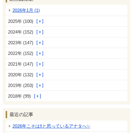
2026年1月 (1)
2025年 (100)
2024年 (152)
2023年 (147)
2022年 (152)
2021年 (147)
2020年 (132)
2019年 (203)
2018年 (99)
最近の記事
2026年こそは‼️と思っているアナタへ✨