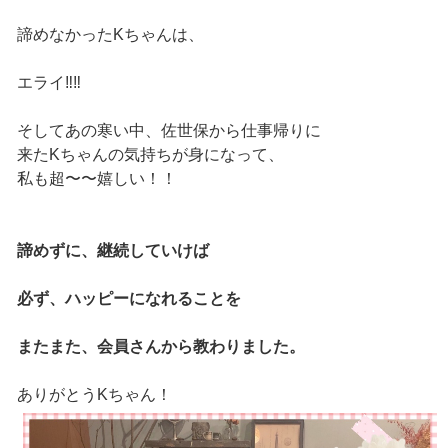
諦めなかったKちゃんは、
エライ‼️‼️
そしてあの寒い中、佐世保から仕事帰りに
来たKちゃんの気持ちが身になって、
私も超〜〜嬉しい！！
諦めずに、継続していけば
必ず、ハッピーになれることを
またまた、会員さんから教わりました。
ありがとうKちゃん！