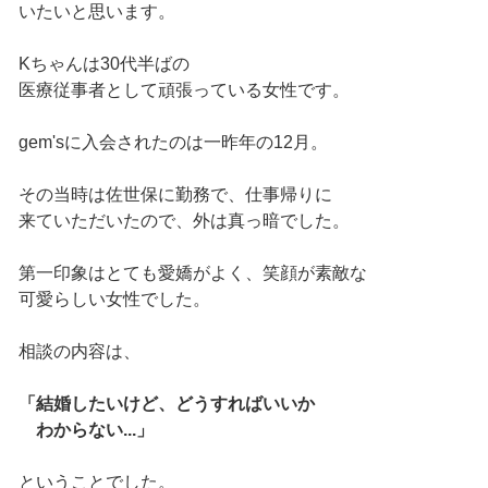
いたいと思います。
Kちゃんは30代半ばの
医療従事者として頑張っている女性です。
gem'sに入会されたのは一昨年の12月。
その当時は佐世保に勤務で、仕事帰りに
来ていただいたので、外は真っ暗でした。
第一印象はとても愛嬌がよく、笑顔が素敵な
可愛らしい女性でした。
相談の内容は、
「結婚したいけど、どうすればいいか
わからない...」
ということでした。