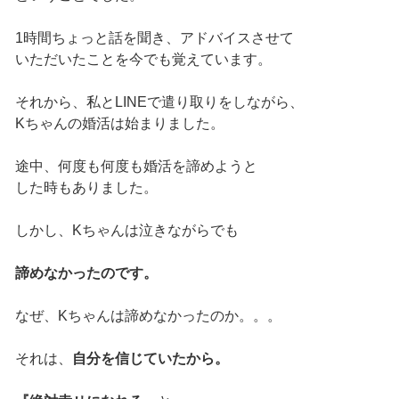
1時間ちょっと話を聞き、アドバイスさせて
いただいたことを今でも覚えています。
それから、私とLINEで遣り取りをしながら、
Kちゃんの婚活は始まりました。
途中、何度も何度も婚活を諦めようと
した時もありました。
しかし、Kちゃんは泣きながらでも
諦めなかったのです。
なぜ、Kちゃんは諦めなかったのか。。。
それは、
自分を信じていたから。