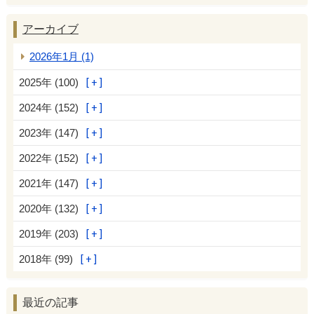
アーカイブ
2026年1月 (1)
2025年 (100)
2024年 (152)
2023年 (147)
2022年 (152)
2021年 (147)
2020年 (132)
2019年 (203)
2018年 (99)
最近の記事