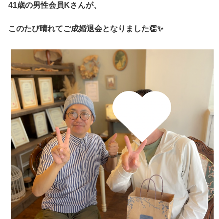
41歳の男性会員Kさんが、
このたび晴れてご成婚退会となりました👏✨