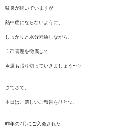
猛暑が続いていますが
熱中症にならないように、
しっかりと水分補給しながら、
自己管理を徹底して
今週も張り切っていきましょう〜✨
さてさて、
本日は、嬉しいご報告をひとつ。
昨年の7月にご入会された