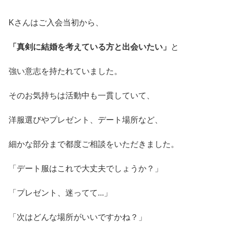
Kさんはご入会当初から、
「真剣に結婚を考えている方と出会いたい」
と
強い意志を持たれていました。
そのお気持ちは活動中も一貫していて、
洋服選びやプレゼント、デート場所など、
細かな部分まで都度ご相談をいただきました。
「デート服はこれで大丈夫でしょうか？」
「プレゼント、迷ってて...」
「次はどんな場所がいいですかね？」