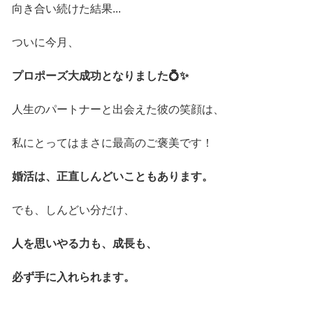
向き合い続けた結果...
ついに今月、
プロポーズ大成功となりました💍✨
人生のパートナーと出会えた彼の笑顔は、
私にとってはまさに最高のご褒美です！
婚活は、正直しんどいこともあります。
でも、しんどい分だけ、
人を思いやる力も、成長も、
必ず手に入れられます。