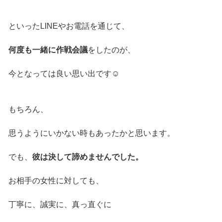
といったLINEやお電話を通じて、
何度も一緒に作戦会議
をしたのが、
今となっては良い思い出です☺️
もちろん、
思うようにいかない時もあったかと思います。
でも、
彼は決して諦めませんでした。
お相手の女性に対しても、
丁寧に、誠実に、真っ直ぐに