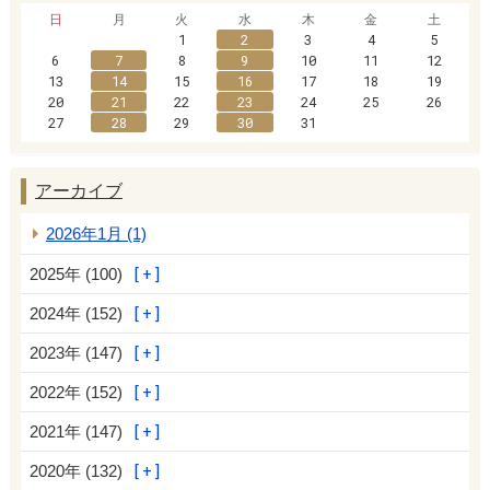
日
月
火
水
木
金
土
1
2
3
4
5
6
7
8
9
10
11
12
13
14
15
16
17
18
19
20
21
22
23
24
25
26
27
28
29
30
31
アーカイブ
2026年1月 (1)
2025年 (100)
2024年 (152)
2023年 (147)
2022年 (152)
2021年 (147)
2020年 (132)