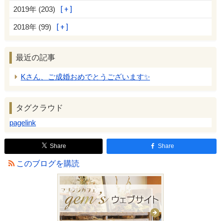
2019年 (203)
2018年 (99)
最近の記事
Kさん、ご成婚おめでとうございます✨
タグクラウド
pagelink
Share
Share
このブログを購読