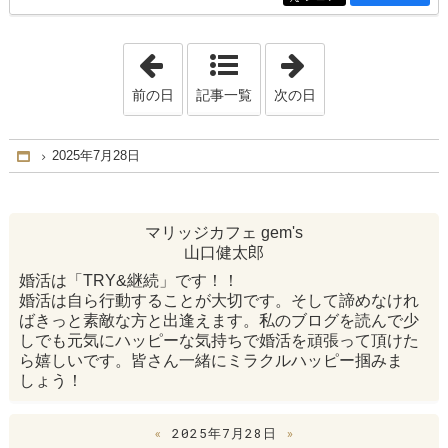
「2025年7月23日」
「2025年7月30日
前の日
記事一覧
次の日
2025年7月28日
Home
マリッジカフェ gem's
山口健太郎
婚活は「TRY&継続」です！！
婚活は自ら行動することが大切です。そして諦めなけれ
ばきっと素敵な方と出逢えます。私のブログを読んで少
しでも元気にハッピーな気持ちで婚活を頑張って頂けた
ら嬉しいです。皆さん一緒にミラクルハッピー掴みま
しょう！
«
2025年7月28日
»