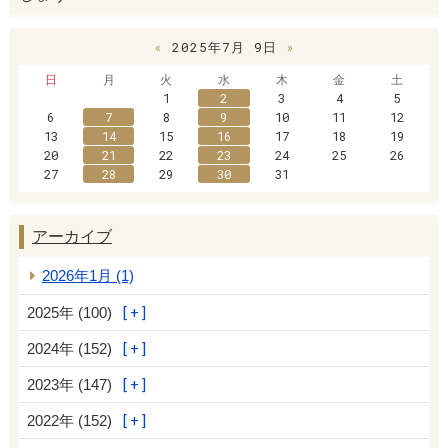
«
2025年7月 9日
»
日
月
火
水
木
金
土
1
2
3
4
5
6
7
8
9
10
11
12
13
14
15
16
17
18
19
20
21
22
23
24
25
26
27
28
29
30
31
アーカイブ
2026年1月 (1)
2025年 (100)
2024年 (152)
2023年 (147)
2022年 (152)