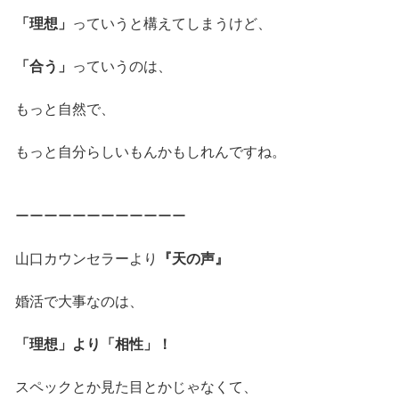
「理想」
っていうと構えてしまうけど、
「合う」
っていうのは、
もっと自然で、
もっと自分らしいもんかもしれんですね。
ーーーーーーーーーーーー
山口カウンセラーより
『天の声』
婚活で大事なのは、
「理想」より「相性」！
スペックとか見た目とかじゃなくて、