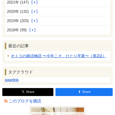
2021年 (147)
2020年 (132)
2019年 (203)
2018年 (99)
最近の記事
オトコの婚活物語 〜今年こそ、ひとり卒業〜（第2話）
タグクラウド
pagelink
Share
Share
このブログを購読