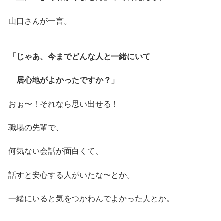
山口さんが一言。
「じゃあ、今までどんな人と一緒にいて
居心地がよかったですか？」
おぉ〜！それなら思い出せる！
職場の先輩で、
何気ない会話が面白くて、
話すと安心する人がいたな〜とか。
一緒にいると気をつかわんでよかった人とか。