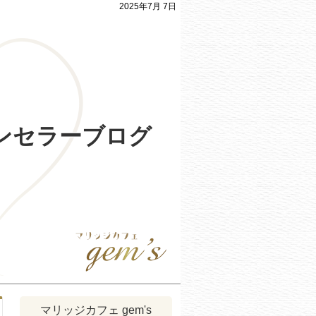
2025年7月 7日
ウンセラーブログ
マリッジカフェ gem's