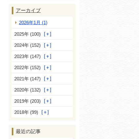
アーカイブ
2026年1月 (1)
2025年 (100)
2024年 (152)
2023年 (147)
2022年 (152)
2021年 (147)
2020年 (132)
2019年 (203)
2018年 (99)
最近の記事