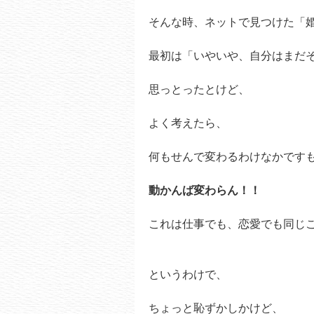
そんな時、ネットで見つけた「
最初は「いやいや、自分はまだそこ
思っとったとけど、
よく考えたら、
何もせんで変わるわけなかです
動かんば変わらん！！
これは仕事でも、恋愛でも同じ
というわけで、
ちょっと恥ずかしかけど、