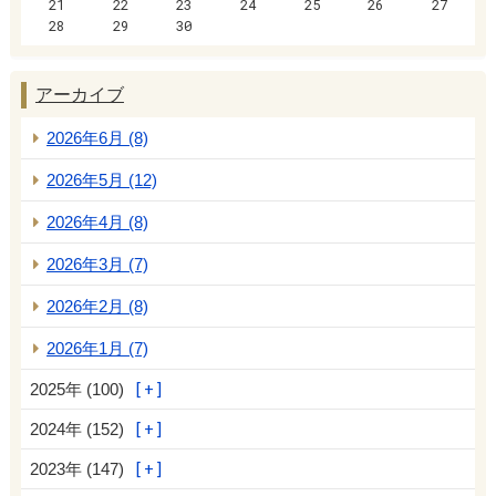
21
22
23
24
25
26
27
28
29
30
アーカイブ
2026年6月 (8)
2026年5月 (12)
2026年4月 (8)
2026年3月 (7)
2026年2月 (8)
2026年1月 (7)
2025年 (100)
2024年 (152)
2023年 (147)