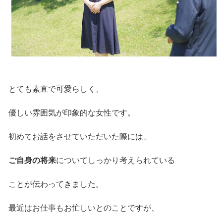
とても素直で可愛らしく、
優しい雰囲気が印象的な女性です。
初めてお話をさせていただいた際には、
ご自身の将来
についてしっかり考えられている
ことが伝わってきました。
最近はお仕事もお忙しいとのことですが、