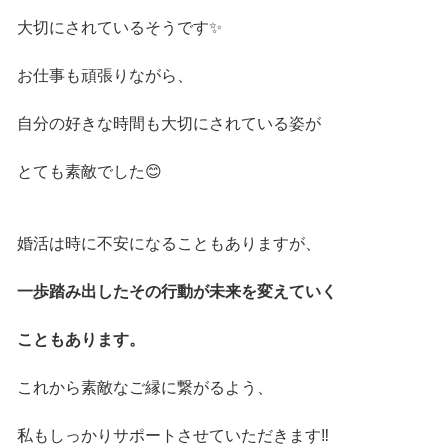
大切にされているそうです✨
お仕事も頑張りながら、
自分の好きな時間も大切にされている姿が
とても素敵でした😊
婚活は時に不安になることもありますが、
一歩踏み出したその行動が未来を変えていく
こともあります。
これから素敵なご縁に繋がるよう、
私もしっかりサポートさせていただきます‼️