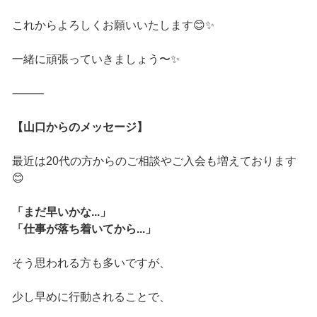
これからよろしくお願いいたします😊✨
一緒に頑張っていきましょう〜✨
⸻
【山口からのメッセージ】
最近は20代の方からのご相談やご入会も増えております
😊
「まだ早いかな...」
「仕事が落ち着いてから...」
そう思われる方も多いですが、
少し早めに行動されることで、