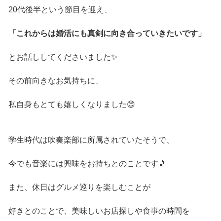
20代後半という節目を迎え、
「これからは婚活にも真剣に向き合っていきたいです」
とお話ししてくださいました✨
その前向きなお気持ちに、
私自身もとても嬉しくなりました😊
学生時代は吹奏楽部に所属されていたそうで、
今でも音楽には興味をお持ちとのことです🎵
また、休日はグルメ巡りを楽しむことが
好きとのことで、美味しいお店探しや食事の時間を