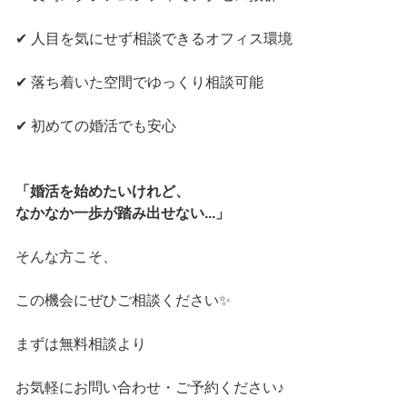
✔ 人目を気にせず相談できるオフィス環境
✔ 落ち着いた空間でゆっくり相談可能
✔ 初めての婚活でも安心
「婚活を始めたいけれど、
なかなか一歩が踏み出せない...」
そんな方こそ、
この機会にぜひご相談ください✨
まずは無料相談より
お気軽にお問い合わせ・ご予約ください♪