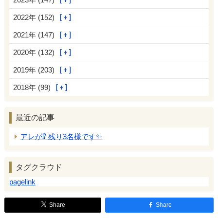
2022年 (152)
2021年 (147)
2020年 (132)
2019年 (203)
2018年 (99)
最近の記事
アレが⁉️ 残り3名様です✨
タグクラウド
pagelink
Share
Share