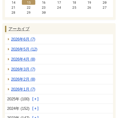
14
15
16
17
18
19
20
21
22
23
24
25
26
27
28
29
30
アーカイブ
2026年6月 (7)
2026年5月 (12)
2026年4月 (8)
2026年3月 (7)
2026年2月 (8)
2026年1月 (7)
2025年 (100)
2024年 (152)
2023年 (147)