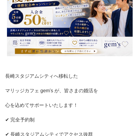
長崎スタジアムシティへ移転した
マリッジカフェ gem's が、皆さまの婚活を
心を込めてサポートいたします！
✔ 完全予約制
✔ 長崎スタジアムシティでアクセス抜群