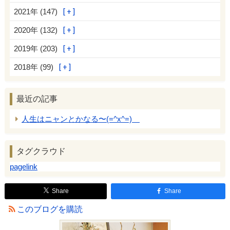
2021年 (147)
2020年 (132)
2019年 (203)
2018年 (99)
最近の記事
人生はニャンとかなる〜(=^x^=)
タグクラウド
pagelink
Share
Share
このブログを購読