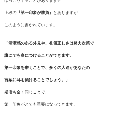
ほっこりすることがあります✨
上段の
『第一印象が勝負』
とありますが
このように書かれています。
「清潔感のある外見や、礼儀正しさは努力次第で
誰にでも身につけることができます。
第一印象を磨くことで、多くの人達があなたの
言葉に耳を傾けることでしょう。」
婚活も全く同じことで、
第一印象がとても重要になってきます。