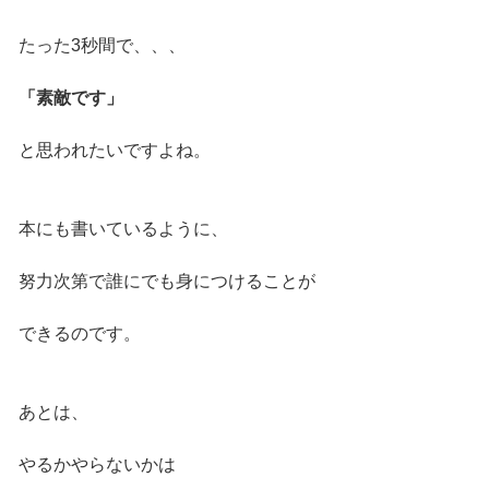
たった3秒間で、、、
「素敵です」
と思われたいですよね。
本にも書いているように、
努力次第で誰にでも身につけることが
できるのです。
あとは、
やるかやらないかは