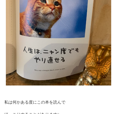
私は何かある度にこの本を読んで