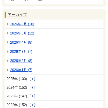
アーカイブ
2026年6月 (10)
2026年5月 (12)
2026年4月 (8)
2026年3月 (7)
2026年2月 (8)
2026年1月 (7)
2025年 (100)
2024年 (152)
2023年 (147)
2022年 (152)