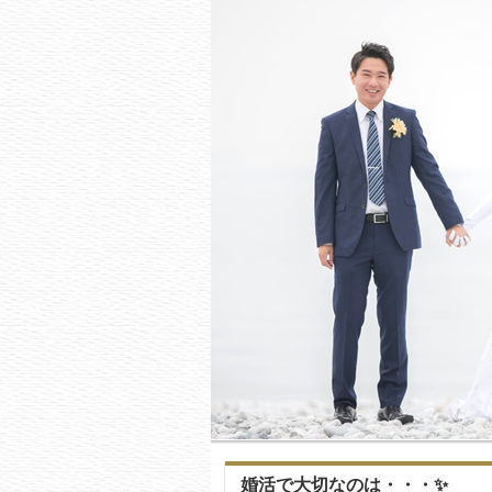
婚活で大切なのは・・・✨