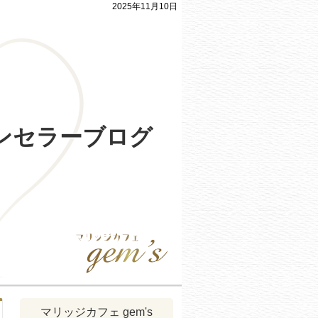
2025年11月10日
ウンセラーブログ
マリッジカフェ gem's