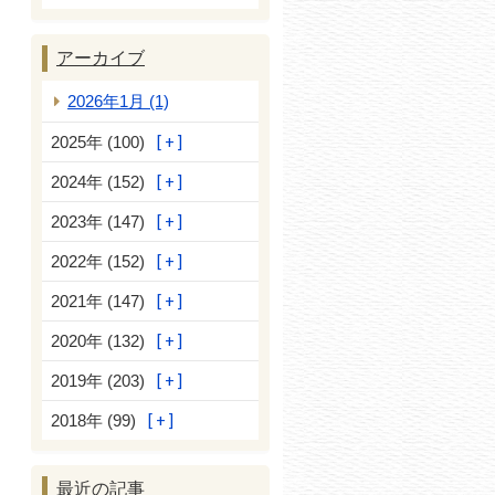
アーカイブ
2026年1月 (1)
2025年 (100)
2024年 (152)
2023年 (147)
2022年 (152)
2021年 (147)
2020年 (132)
2019年 (203)
2018年 (99)
最近の記事