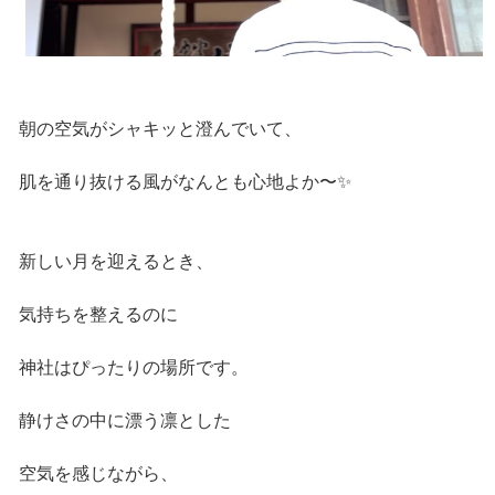
朝の空気がシャキッと澄んでいて、
肌を通り抜ける風がなんとも心地よか〜✨
新しい月を迎えるとき、
気持ちを整えるのに
神社はぴったりの場所です。
静けさの中に漂う凛とした
空気を感じながら、