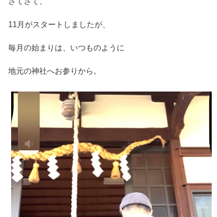
さてさて、
11月がスタートしましたが、
毎月の始まりは、いつものように
地元の神社へお参りから。