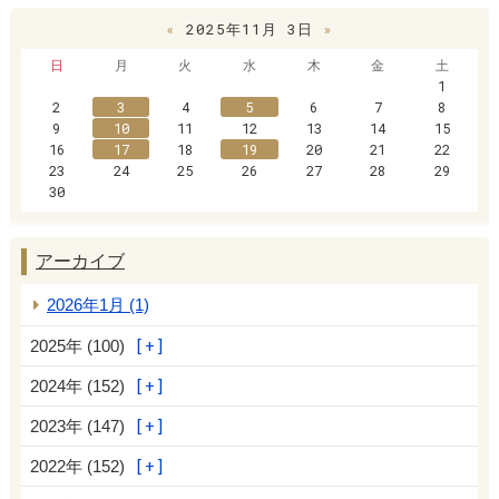
«
2025年11月 3日
»
日
月
火
水
木
金
土
1
2
3
4
5
6
7
8
9
10
11
12
13
14
15
16
17
18
19
20
21
22
23
24
25
26
27
28
29
30
アーカイブ
2026年1月 (1)
2025年 (100)
2024年 (152)
2023年 (147)
2022年 (152)