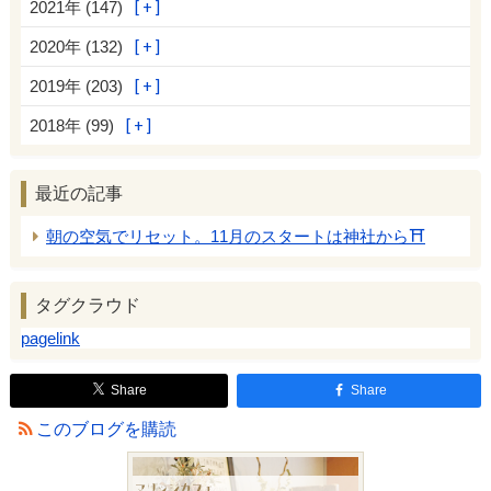
2021年 (147)
2020年 (132)
2019年 (203)
2018年 (99)
最近の記事
朝の空気でリセット。11月のスタートは神社から⛩️
タグクラウド
pagelink
Share
Share
このブログを購読