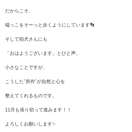
だからこそ、
端っこをそーっと歩くようにしています👣
そして狛犬さんにも
「おはようございます」とひと声。
小さなことですが、
こうした"所作"が自然と心を
整えてくれるものです。
11月も張り切って進みます！！
よろしくお願いします✨