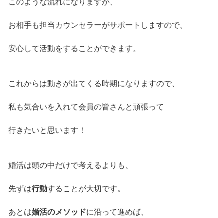
このような流れになりますが、
お相手も担当カウンセラーがサポートしますので、
安心して活動をすることができます。
これからは動きが出てくる時期になりますので、
私も気合いを入れて会員の皆さんと頑張って
行きたいと思います！
婚活は頭の中だけで考えるよりも、
先ずは
行動
することが大切です。
あとは
婚活のメソッド
に沿って進めば、