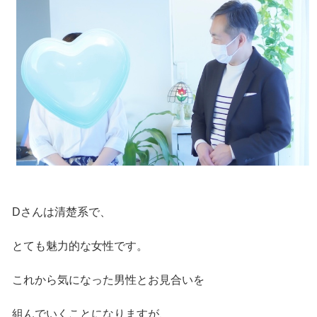
Dさんは清楚系で、
とても魅力的な女性です。
これから気になった男性とお見合いを
組んでいくことになりますが、