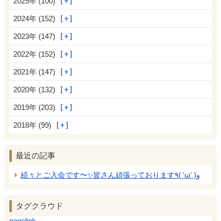
2025年 (100)
2024年 (152)
2023年 (147)
2022年 (152)
2021年 (147)
2020年 (132)
2019年 (203)
2018年 (99)
最近の記事
続々とご入会です〜✨皆さん頑張っております٩( 'ω' )و
タグクラウド
pagelink