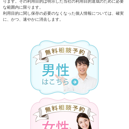
ります。その利用目的は明示した当社の利用目的達成のために必要
な範囲内に限ります。
利用目的に関し保存の必要のなくなった個人情報については、確実
に、かつ、速やかに消去します。