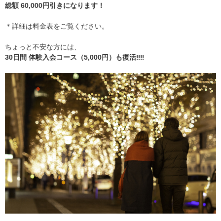
総額 60,000円引きになります！
＊詳細は料金表をご覧ください。
ちょっと不安な方には、
30日間 体験入会コース（5,000円）も復活‼️‼️