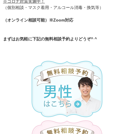
※コロナ対策実施中！
（個別相談・マスク着用・アルコール消毒・換気等）
（オンライン相談可能）※Zoom対応
まずはお気軽に下記の無料相談予約よりどうぞ^ ^