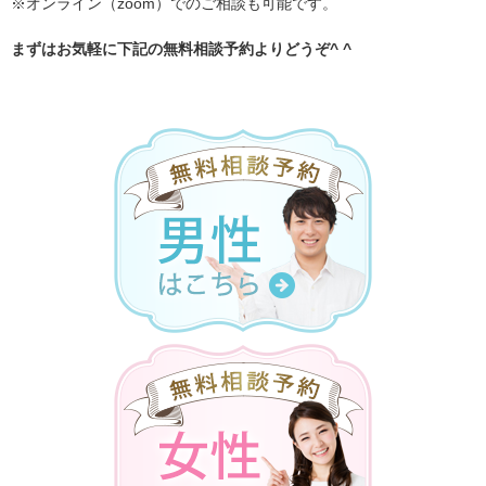
※オンライン（zoom）でのご相談も可能です。
まずはお気軽に下記の無料相談予約よりどうぞ^ ^