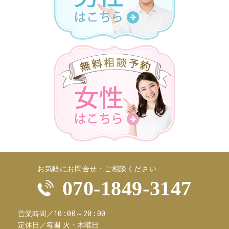
お気軽にお問合せ・ご相談ください
070-1849-3147
10:00～20:00
営業時間／
定休日／
毎週 火・木曜日