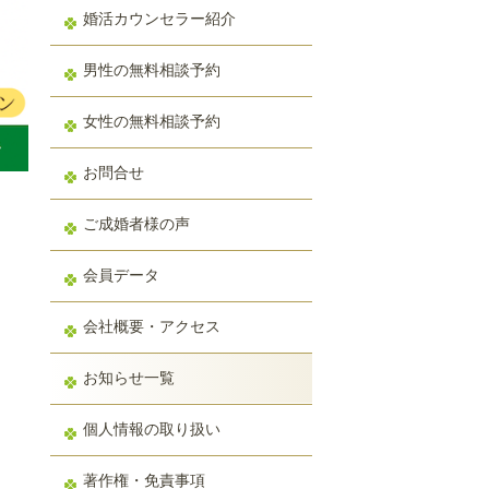
婚活カウンセラー紹介
男性の無料相談予約
女性の無料相談予約
お問合せ
ご成婚者様の声
会員データ
会社概要・アクセス
お知らせ一覧
個人情報の取り扱い
著作権・免責事項