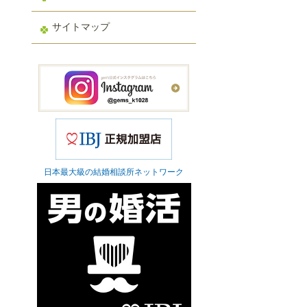
サイトマップ
日本最大級の結婚相談所ネットワーク