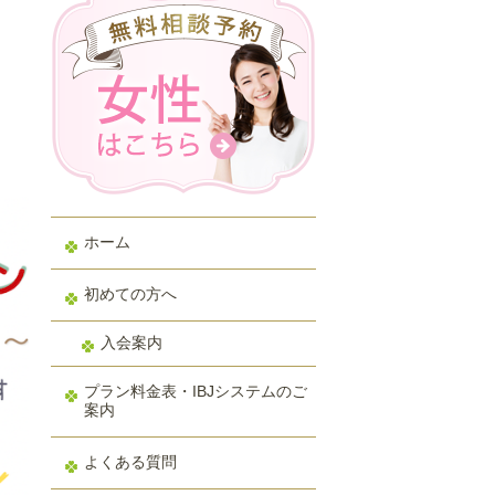
ホーム
初めての方へ
入会案内
プラン料金表・IBJシステムのご
案内
よくある質問