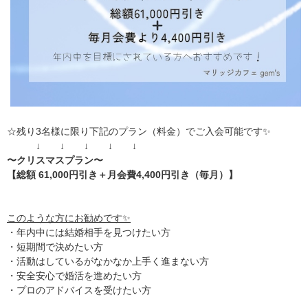
☆残り3名様に限り下記のプラン（料金）でご入会可能です✨
↓ ↓ ↓ ↓ ↓
〜クリスマスプラン〜
【総額 61,000円引き＋月会費4,400円引き（毎月）】
このような方にお勧めです✨
・年内中には結婚相手を見つけたい方
・短期間で決めたい方
・活動はしているがなかなか上手く進まない方
・安全安心で婚活を進めたい方
・プロのアドバイスを受けたい方