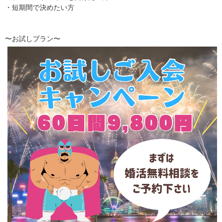
・短期間で決めたい方
〜お試しプラン〜