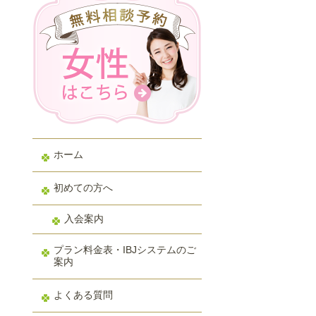
ホーム
初めての方へ
入会案内
プラン料金表・IBJシステムのご
案内
よくある質問