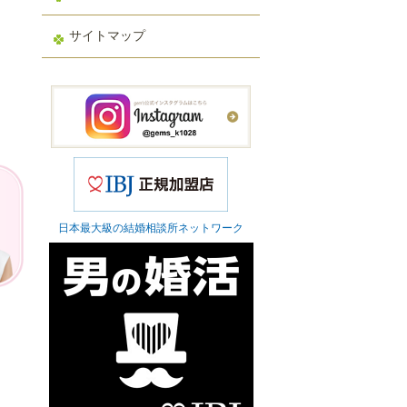
サイトマップ
日本最大級の結婚相談所ネットワーク