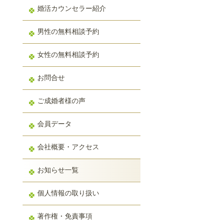
婚活カウンセラー紹介
男性の無料相談予約
女性の無料相談予約
お問合せ
ご成婚者様の声
会員データ
会社概要・アクセス
お知らせ一覧
個人情報の取り扱い
著作権・免責事項