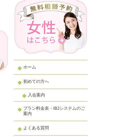
ホーム
初めての方へ
入会案内
プラン料金表・IBJシステムのご
案内
よくある質問