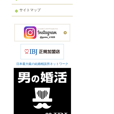
サイトマップ
日本最大級の結婚相談所ネットワーク