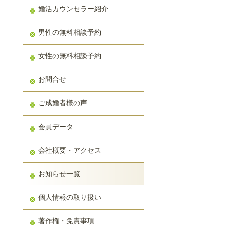
婚活カウンセラー紹介
男性の無料相談予約
女性の無料相談予約
お問合せ
ご成婚者様の声
会員データ
会社概要・アクセス
お知らせ一覧
個人情報の取り扱い
著作権・免責事項