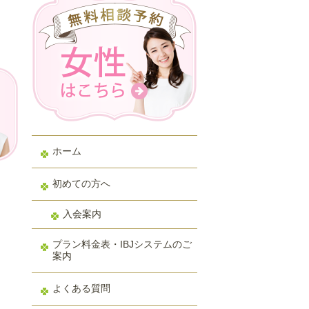
ホーム
初めての方へ
入会案内
プラン料金表・IBJシステムのご
案内
よくある質問