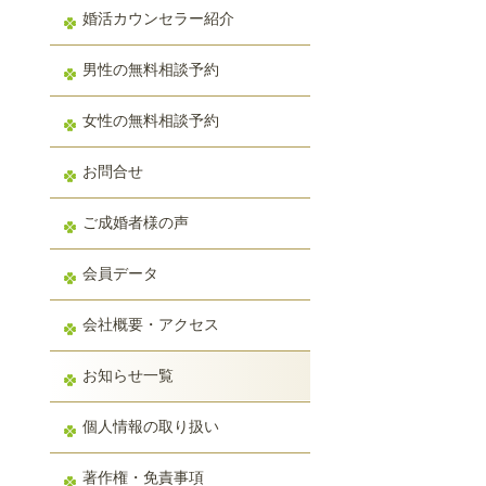
婚活カウンセラー紹介
男性の無料相談予約
女性の無料相談予約
お問合せ
ご成婚者様の声
会員データ
会社概要・アクセス
お知らせ一覧
個人情報の取り扱い
著作権・免責事項