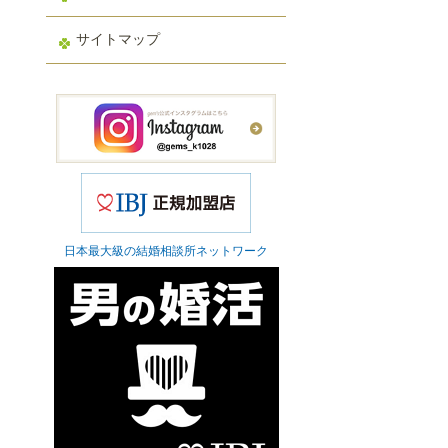
サイトマップ
日本最大級の結婚相談所ネットワーク