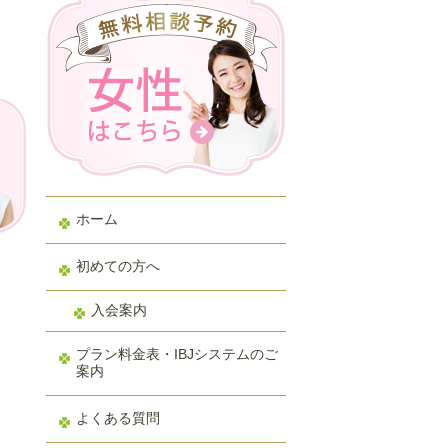
ホーム
初めての方へ
入会案内
プラン料金表・IBJシステムのご
案内
よくある質問