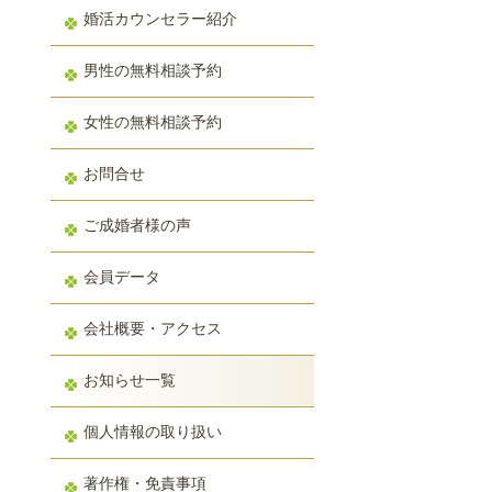
婚活カウンセラー紹介
男性の無料相談予約
女性の無料相談予約
お問合せ
ご成婚者様の声
会員データ
会社概要・アクセス
お知らせ一覧
個人情報の取り扱い
著作権・免責事項