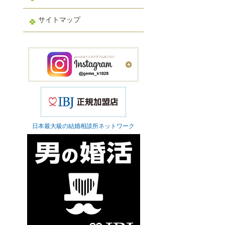
サイトマップ
日本最大級の結婚相談所ネットワーク