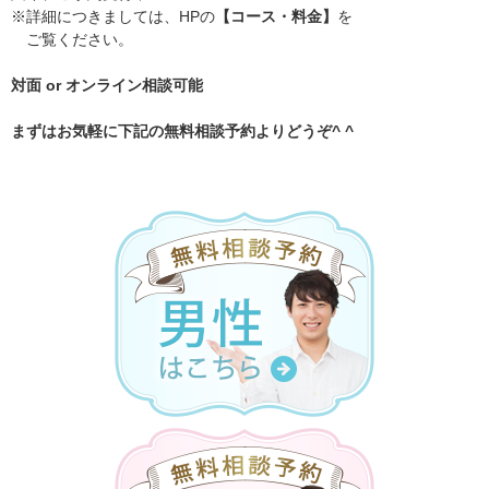
※詳細につきましては、HPの
【コース・料金】
を
ご覧ください。
対面 or オンライン相談可能
まずはお気軽に下記の無料相談予約よりどうぞ^ ^