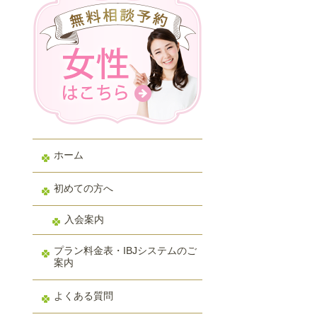
ホーム
初めての方へ
入会案内
プラン料金表・IBJシステムのご
案内
よくある質問