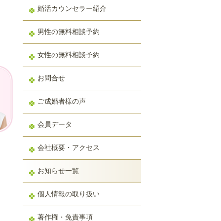
婚活カウンセラー紹介
男性の無料相談予約
女性の無料相談予約
お問合せ
ご成婚者様の声
会員データ
会社概要・アクセス
お知らせ一覧
個人情報の取り扱い
著作権・免責事項