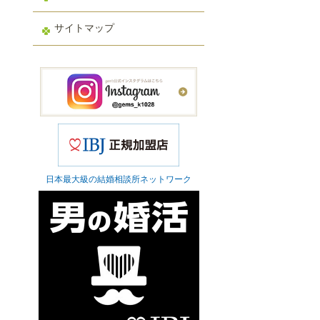
サイトマップ
日本最大級の結婚相談所ネットワーク