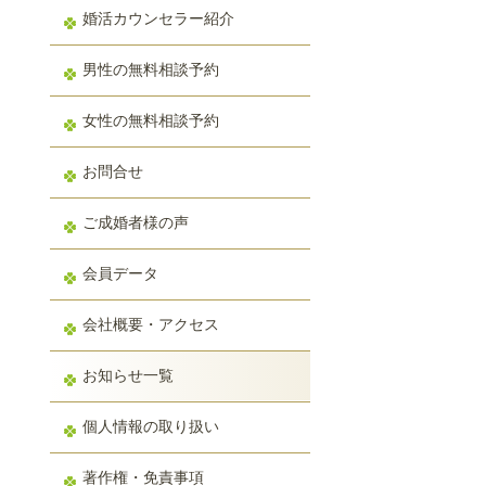
婚活カウンセラー紹介
男性の無料相談予約
女性の無料相談予約
お問合せ
ご成婚者様の声
会員データ
会社概要・アクセス
お知らせ一覧
個人情報の取り扱い
著作権・免責事項