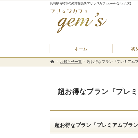
長崎県長崎市の結婚相談所マリッジカフェgem's(ジェムズ)
ホーム
お知らせ一覧
お知らせ一覧
超お得なプラン『プレミアムプラ
超お得なプラン『プレミアムプラ
ホーム
ホーム
超お得なプラン『プレミア
超お得なプラン『プレミアムプラン』