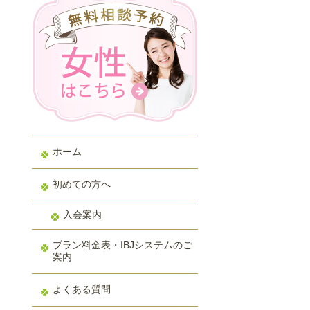
ホーム
初めての方へ
入会案内
プラン料金表・IBJシステムのご
案内
よくある質問