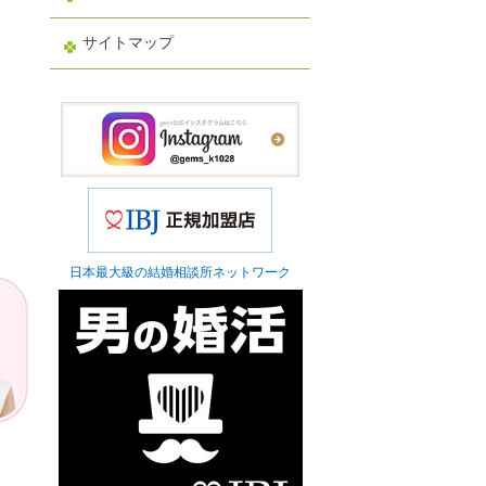
サイトマップ
日本最大級の結婚相談所ネットワーク