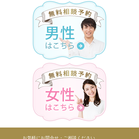
お気軽にお問合せ・ご相談ください