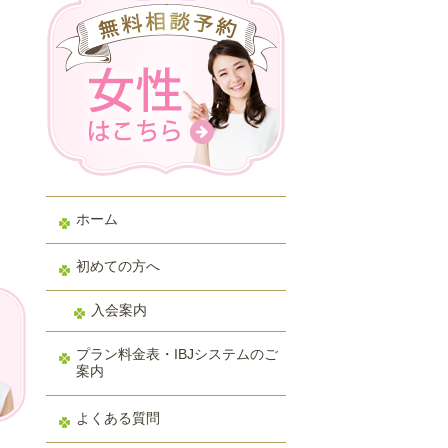
ホーム
初めての方へ
入会案内
プラン料金表・IBJシステムのご
案内
よくある質問