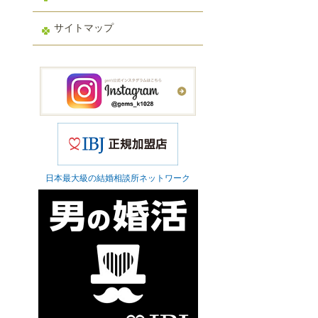
サイトマップ
日本最大級の結婚相談所ネットワーク