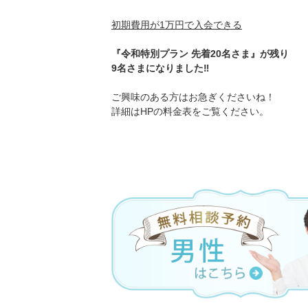
初期費用が1万円で入会できる
『令和特別プラン 先着20名さま』が残り
9名さまになりました‼️
ご興味のある方はお急ぎくださいね！
詳細はHPの料金表をご覧ください。