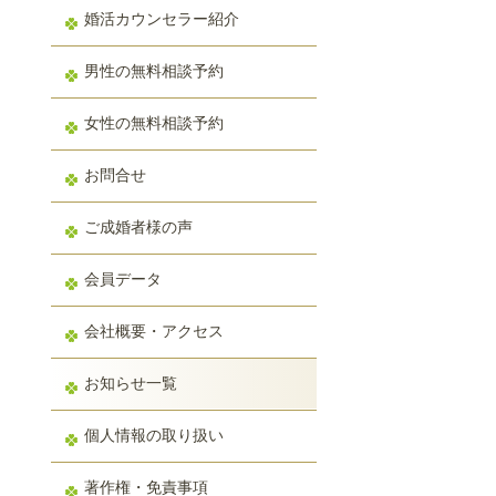
婚活カウンセラー紹介
男性の無料相談予約
女性の無料相談予約
お問合せ
ご成婚者様の声
会員データ
会社概要・アクセス
お知らせ一覧
個人情報の取り扱い
著作権・免責事項