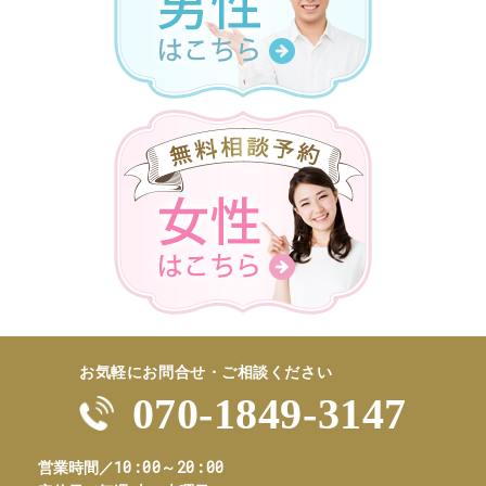
お気軽にお問合せ・ご相談ください
070-1849-3147
10:00～20:00
営業時間／