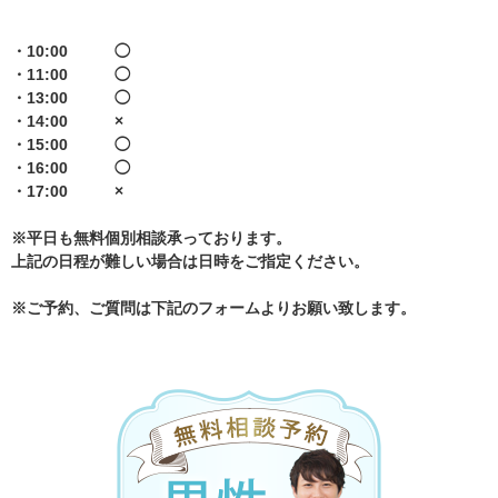
・10:00 ◯
・11:00 ◯
・13:00 ◯
・14:00 ×
・15:00 ◯
・16:00 ◯
・17:00 ×
※平日も無料個別相談承っております。
上記の日程が難しい場合は日時をご指定ください。
※ご予約、ご質問は下記のフォームよりお願い致します。