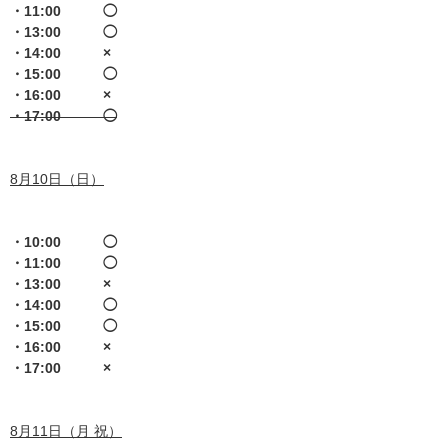
・11:00 ◯
・13:00 ◯
・14:00 ×
・15:00 ◯
・16:00 ×
・17:00 ◯
8月10日（日）
・10:00 ◯
・11:00 ◯
・13:00 ×
・14:00 ◯
・15:00 ◯
・16:00 ×
・17:00 ×
8月11日（月 祝）