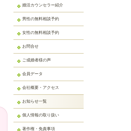
婚活カウンセラー紹介
男性の無料相談予約
女性の無料相談予約
お問合せ
ご成婚者様の声
会員データ
会社概要・アクセス
お知らせ一覧
個人情報の取り扱い
著作権・免責事項