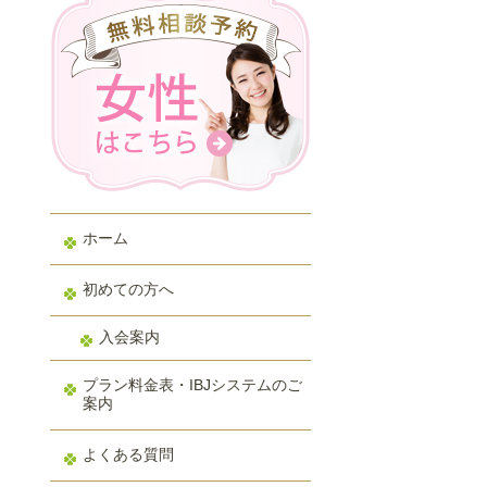
ホーム
初めての方へ
入会案内
プラン料金表・IBJシステムのご
案内
よくある質問