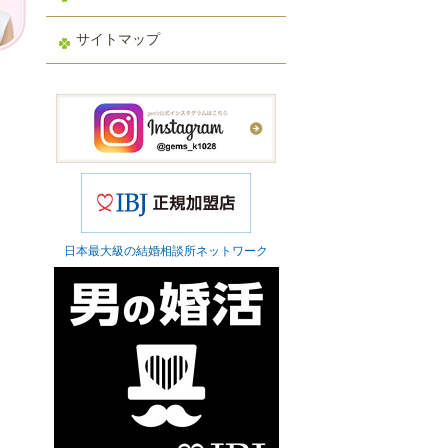
サイトマップ
日本最大級の結婚相談所ネットワーク