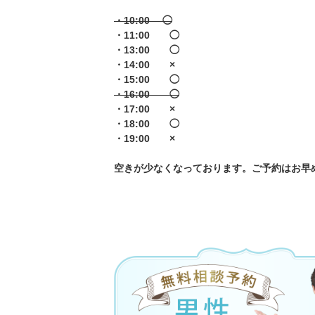
・10:00 ◯
・11:00 ◯
・13:00 ◯
・14:00 ×
・15:00 ◯
・16:00 ◯
・17:00 ×
・18:00 ◯
・19:00 ×
空きが少なくなっております。ご予約はお早め