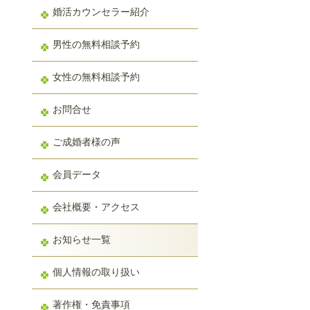
婚活カウンセラー紹介
男性の無料相談予約
女性の無料相談予約
お問合せ
ご成婚者様の声
会員データ
会社概要・アクセス
お知らせ一覧
個人情報の取り扱い
著作権・免責事項