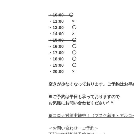
・10:00 ◯
・11:00 ×
・13:00 ◯
・14:00 ×
・15:00 ◯
・16:00 ◯
・17:00 ◯
・18:00 ◯
・19:00 ◯
・20:00 ×
空きが少なくなっております。ご予約はお早め
※ご予約は平日も承っておりますので
お気軽にお問い合わせください^ ^
※コロナ対策実施中！（マスク着用・アルコ
＜お問い合わせ・ご予約＞