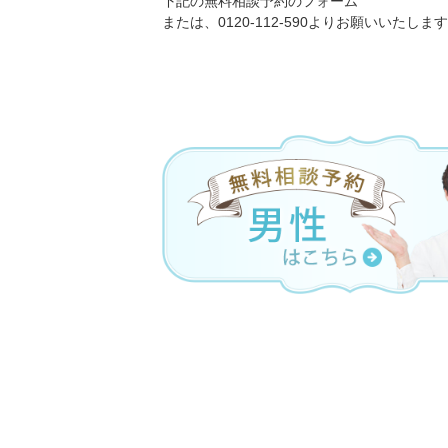
下記の無料相談予約のフォーム
または、0120-112-590よりお願いいたします