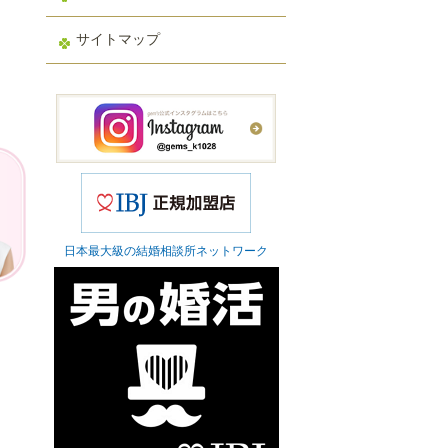
サイトマップ
日本最大級の結婚相談所ネットワーク