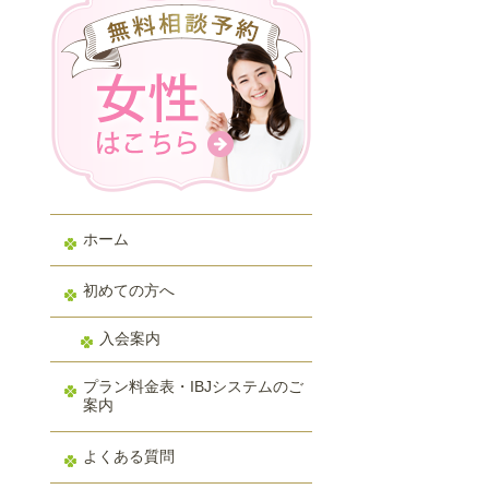
ホーム
初めての方へ
入会案内
プラン料金表・IBJシステムのご
案内
よくある質問