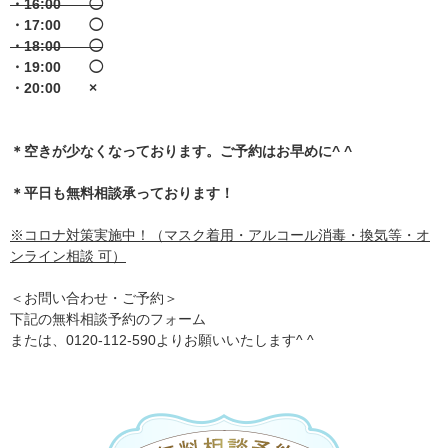
・16:00 ◯
・17:00 ◯
・18:00 ◯
・19:00 ◯
・20:00 ×
＊空きが少なくなっております。ご予約はお早めに^ ^
＊平日も無料相談承っております！
※コロナ対策実施中！（マスク着用・アルコール消毒・換気等・オ
ンライン相談 可）
＜お問い合わせ・ご予約＞
下記の無料相談予約のフォーム
または、0120-112-590よりお願いいたします^ ^