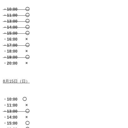
・10:00 ◯
・11:00 ◯
・13:00 ◯
・14:00 ◯
・15:00 ◯
・16:00 ×
・17:00 ◯
・18:00 ×
・19:00 ◯
・20:00 ×
8月15日（日）
・10:00 ◯
・11:00 ×
・13:00 ◯
・14:00 ×
・15:00 ◯