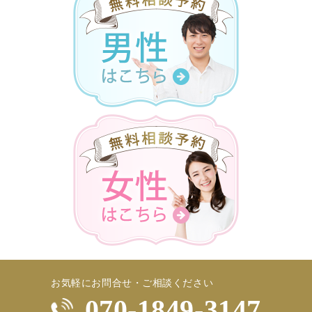
お気軽にお問合せ・ご相談ください
070-1849-3147