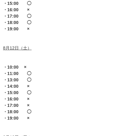
・15:00 ◯
・16:00 ×
・17:00 ◯
・18:00 ◯
・19:00 ×
8月12日（土）
・10:00 ×
・11:00 ◯
・13:00 ◯
・14:00 ×
・15:00 ◯
・16:00 ×
・17:00 ×
・18:00 ◯
・19:00 ×