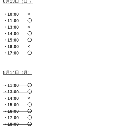
8月13日（日 ）
・10:00 ×
・11:00 ◯
・13:00 ×
・14:00 ◯
・15:00 ◯
・16:00 ×
・17:00 ◯
8月14日（月）
・11:00 ◯
・13:00 ◯
・14:00 ×
・15:00 ◯
・16:00 ◯
・17:00 ◯
・18:00 ◯