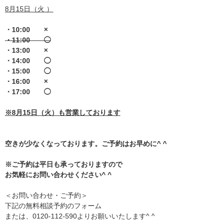
8月15日（火 ）
・10:00 ×
・11:00 ◯
・13:00 ×
・14:00 ◯
・15:00 ◯
・16:00 ×
・17:00 ◯
※8月15日（火）も営業しております
空きが少なくなっております。ご予約はお早めに^ ^
※ご予約は平日も承っておりますので
お気軽にお問い合わせください^ ^
＜お問い合わせ・ご予約＞
下記の無料相談予約のフォーム
または、0120-112-590よりお願いいたします^ ^