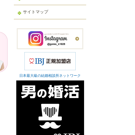
サイトマップ
日本最大級の結婚相談所ネットワーク