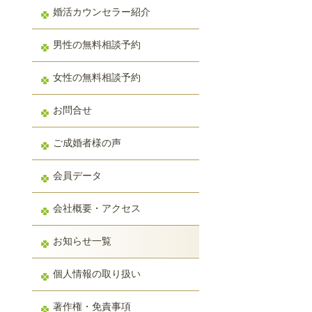
婚活カウンセラー紹介
男性の無料相談予約
女性の無料相談予約
お問合せ
ご成婚者様の声
会員データ
会社概要・アクセス
お知らせ一覧
個人情報の取り扱い
著作権・免責事項