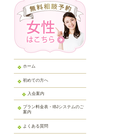
ホーム
初めての方へ
入会案内
プラン料金表・IBJシステムのご
案内
よくある質問