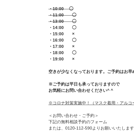
・10:00 ◯
・11:00 ◯
・13:00 ◯
・14:00 ◯
・15:00 ×
・16:00 ◯
・17:00 ×
・18:00 ◯
・19:00 ×
空きが少なくなっております。ご予約はお早め
※ご予約は平日も承っておりますので
お気軽にお問い合わせください^ ^
※コロナ対策実施中！（マスク着用・アルコ
＜お問い合わせ・ご予約＞
下記の無料相談予約のフォーム
または、0120-112-590よりお願いいたします