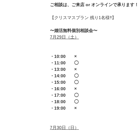
ご相談は、ご来店 or オンラインで承ります
【クリスマスプラン 残り1名様‼️】
〜婚活無料個別相談会〜
7月29日（土）
・10:00 ×
・11:00 ◯
・13:00 ×
・14:00 ◯
・15:00 ◯
・16:00 ×
・17:00 ◯
・18:00 ◯
・19:00 ×
7月30日（日）