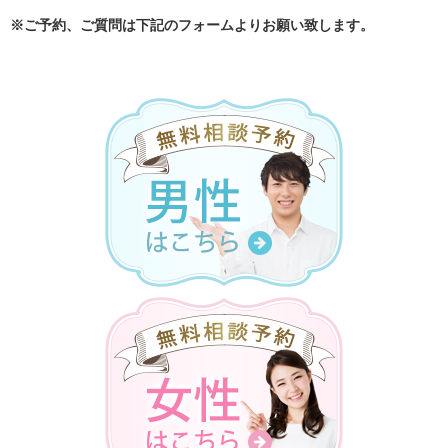
※ご予約、ご質問は下記のフォームよりお願い致します。