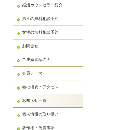
婚活カウンセラー紹介
男性の無料相談予約
女性の無料相談予約
お問合せ
ご成婚者様の声
会員データ
会社概要・アクセス
お知らせ一覧
個人情報の取り扱い
著作権・免責事項