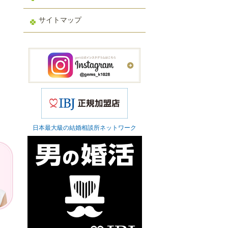
サイトマップ
日本最大級の結婚相談所ネットワーク