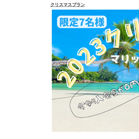
クリスマスプラン