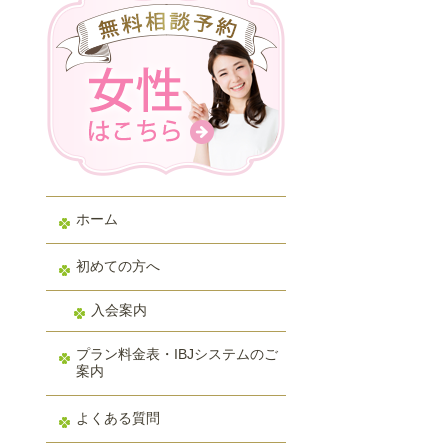
ホーム
初めての方へ
入会案内
プラン料金表・IBJシステムのご
案内
よくある質問