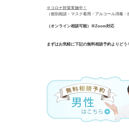
※コロナ対策実施中！
（個別相談・マスク着用・アルコール消毒・
（オンライン相談可能）※Zoom対応
まずはお気軽に下記の無料相談予約よりどうぞ