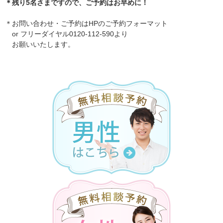
＊残り5名さまですので、ご予約はお早めに！
＊お問い合わせ・ご予約はHPのご予約フォーマット
or フリーダイヤル0120-112-590より
お願いいたします。