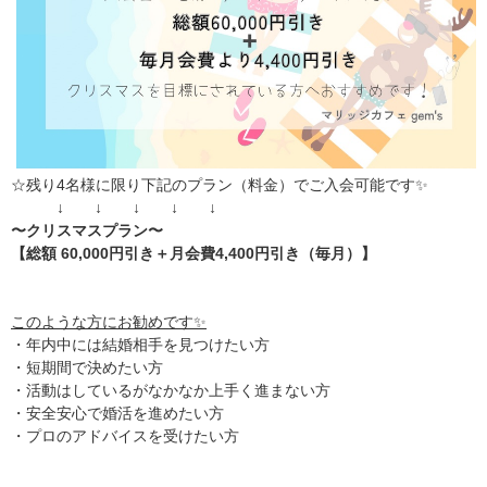
☆残り4名様に限り下記のプラン（料金）でご入会可能です✨
↓ ↓ ↓ ↓ ↓
〜クリスマスプラン〜
【総額 60,000円引き＋月会費4,400円引き（毎月）】
このような方にお勧めです✨
・年内中には結婚相手を見つけたい方
・短期間で決めたい方
・活動はしているがなかなか上手く進まない方
・安全安心で婚活を進めたい方
・プロのアドバイスを受けたい方