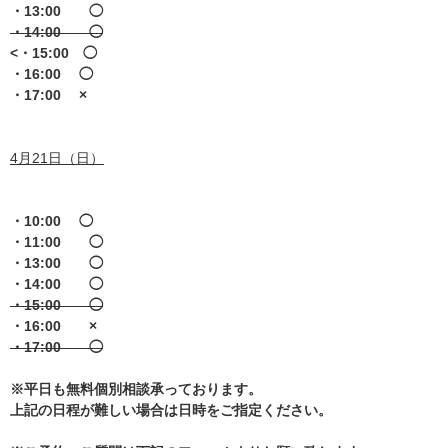
・13:00 ◯
・14:00 ◯
<・15:00 ◯
・16:00 ◯
・17:00 ×
4月21日（日）
・10:00 ◯
・11:00 ◯
・13:00 ◯
・14:00 ◯
・15:00 ◯
・16:00 ×
・17:00 ◯
※平日も無料個別相談承っております。
上記の日程が難しい場合は日時をご指定ください。