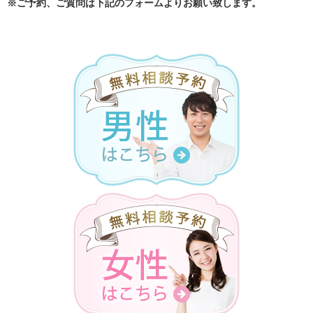
※ご予約、ご質問は下記のフォームよりお願い致します。