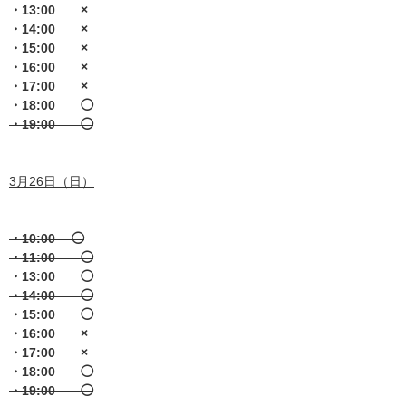
・13:00 ×
・14:00 ×
・15:00 ×
・16:00 ×
・17:00 ×
・18:00 ◯
・19:00 ◯
3月26日（日）
・10:00 ◯
・11:00 ◯
・13:00 ◯
・14:00 ◯
・15:00 ◯
・16:00 ×
・17:00 ×
・18:00 ◯
・19:00 ◯