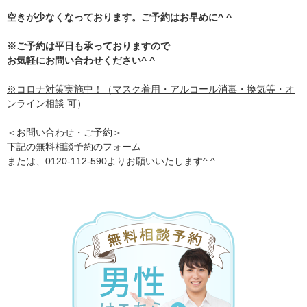
空きが少なくなっております。ご予約はお早めに^ ^
※ご予約は平日も承っておりますので
お気軽にお問い合わせください^ ^
※コロナ対策実施中！（マスク着用・アルコール消毒・換気等・オ
ンライン相談 可）
＜お問い合わせ・ご予約＞
下記の無料相談予約のフォーム
または、0120-112-590よりお願いいたします^ ^