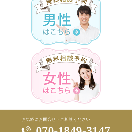
お気軽にお問合せ・ご相談ください
070-1849-3147