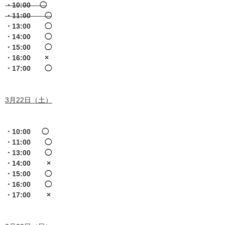
・10:00 ◯
・11:00 ◯
・13:00 ◯
・14:00 ◯
・15:00 ◯
・16:00 ×
・17:00 ◯
3月22日（土）
・10:00 ◯
・11:00 ◯
・13:00 ◯
・14:00 ×
・15:00 ◯
・16:00 ◯
・17:00 ×