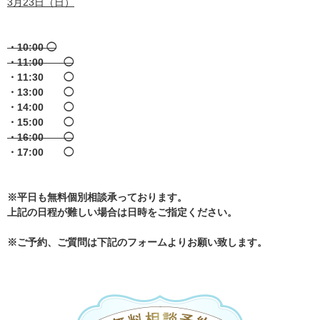
3月23日（日）
・10:00 ◯
・11:00 ◯
・11:30 ◯
・13:00 ◯
・14:00 ◯
・15:00 ◯
・16:00 ◯
・17:00 ◯
※平日も無料個別相談承っております。
上記の日程が難しい場合は日時をご指定ください。
※ご予約、ご質問は下記のフォームよりお願い致します。