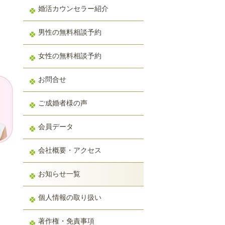
婚活カウンセラー紹介
男性の無料相談予約
女性の無料相談予約
お問合せ
ご成婚者様の声
会員データ
会社概要・アクセス
お知らせ一覧
個人情報の取り扱い
著作権・免責事項