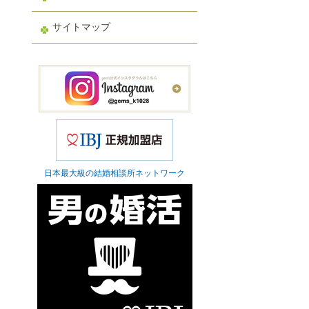
サイトマップ
日本最大級の結婚相談所ネットワーク