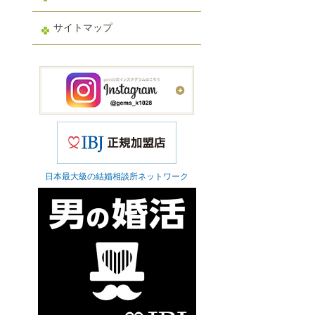
サイトマップ
日本最大級の結婚相談所ネットワーク