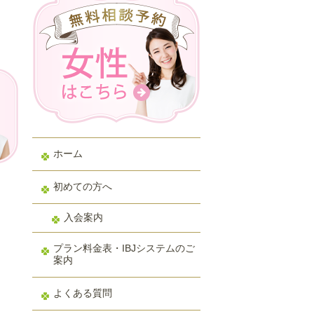
ホーム
初めての方へ
入会案内
プラン料金表・IBJシステムのご
案内
よくある質問