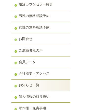
婚活カウンセラー紹介
男性の無料相談予約
女性の無料相談予約
お問合せ
ご成婚者様の声
会員データ
会社概要・アクセス
お知らせ一覧
個人情報の取り扱い
著作権・免責事項