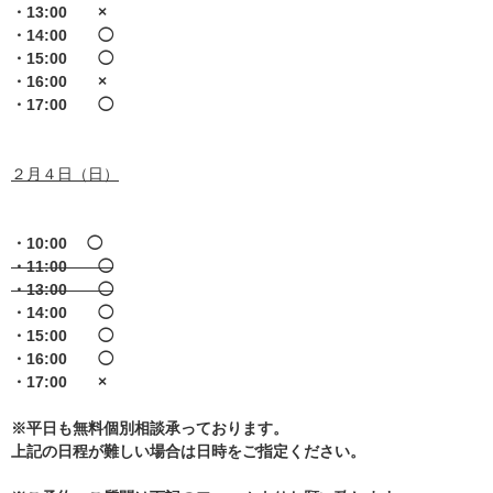
・13:00 ×
・14:00 ◯
・15:00 ◯
・16:00 ×
・17:00 ◯
２月４日（日）
・10:00 ◯
・11:00 ◯
・13:00 ◯
・14:00 ◯
・15:00 ◯
・16:00 ◯
・17:00 ×
※平日も無料個別相談承っております。
上記の日程が難しい場合は日時をご指定ください。