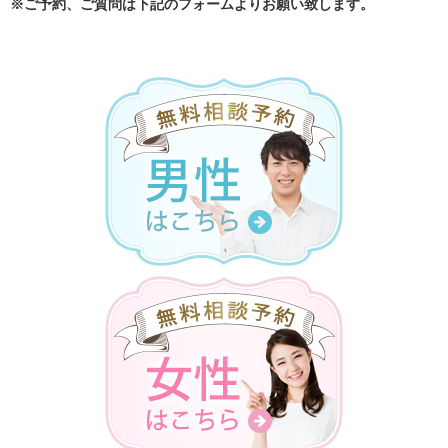
※ご予約、ご質問は下記のフォームよりお願い致します。