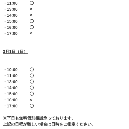
・11:00 ◯
・13:00 ×
・14:00 ×
・15:00 ◯
・16:00 ◯
・17:00 ×
3月1日（日）
・10:00 ◯
・11:00 ◯
・13:00 ◯
・14:00 ◯
・15:00 ◯
・16:00 ×
・17:00 ◯
※平日も無料個別相談承っております。
上記の日程が難しい場合は日時をご指定ください。