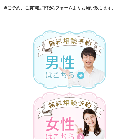
※ご予約、ご質問は下記のフォームよりお願い致します。