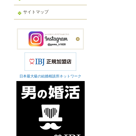
サイトマップ
日本最大級の結婚相談所ネットワーク