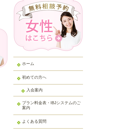
ホーム
初めての方へ
入会案内
プラン料金表・IBJシステムのご
案内
よくある質問