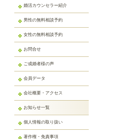
婚活カウンセラー紹介
男性の無料相談予約
女性の無料相談予約
お問合せ
ご成婚者様の声
会員データ
会社概要・アクセス
お知らせ一覧
個人情報の取り扱い
著作権・免責事項